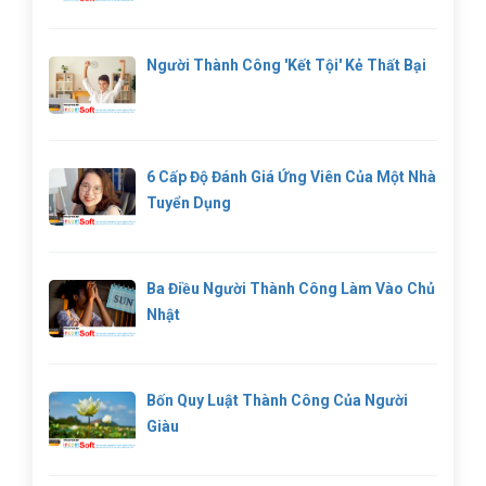
Người Thành Công 'kết Tội' Kẻ Thất Bại
6 Cấp Độ Đánh Giá Ứng Viên Của Một Nhà
Tuyển Dụng
Ba Điều Người Thành Công Làm Vào Chủ
Nhật
Bốn Quy Luật Thành Công Của Người
Giàu