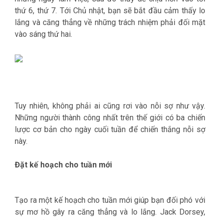
thứ 6, thứ 7. Tới Chủ nhật, bạn sẽ bắt đầu cảm thấy lo
lắng và căng thẳng về những trách nhiệm phải đối mặt
vào sáng thứ hai.
Tuy nhiên, không phải ai cũng rơi vào nỗi sợ như vậy.
Những người thành công nhất trên thế giới có ba chiến
lược cơ bản cho ngày cuối tuần để chiến thắng nỗi sợ
này.
Đặt kế hoạch cho tuần mới
Tạo ra một kế hoạch cho tuần mới giúp bạn đối phó với
sự mơ hồ gây ra căng thẳng và lo lắng. Jack Dorsey,