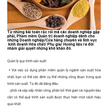
Từ những bài toán rắc rối mà các doanh nghiệp gặp
phải, Phầm mềm Quản trị doanh nghiệp dành cho
những Doanh nghiệp/Cửa hàng chuyên về lĩnh vực
kinh doanh Hóa chất/ Phụ gia/ Hương liệu ra đời
nhằm giải quyết những khó khăn đó.
Quản lý quy trình sản xuất
+ Với việc sử dụng phần mềm quản lý ngành sản xuất hóa
chất, bạn có thể xác định cụ thể những công đoạn trong quá
trình sản xuất. Từ đó dễ dàng điều
phối và sắp xếp nhân công, phân bổ thời gian và nguyên liệu
cần có thể quá trình sản xuất được thực hiện một cách hiệu
quả nhất.