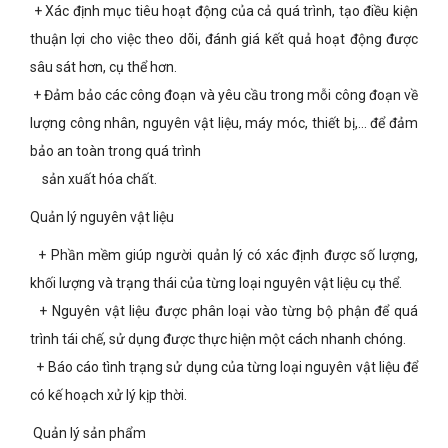
+ Xác định mục tiêu hoạt động của cả quá trình, tạo điều kiện
thuận lợi cho việc theo dõi, đánh giá kết quả hoạt động được
sâu sát hơn, cụ thể hơn.
+ Đảm bảo các công đoạn và yêu cầu trong mỗi công đoạn về
lượng công nhân, nguyên vật liệu, máy móc, thiết bị,… để đảm
bảo an toàn trong quá trình
sản xuất hóa chất.
Quản lý nguyên vật liệu
+ Phần mềm giúp người quản lý có xác định được số lượng,
khối lượng và trạng thái của từng loại nguyên vật liệu cụ thể.
+ Nguyên vật liệu được phân loại vào từng bộ phận để quá
trình tái chế, sử dụng được thực hiện một cách nhanh chóng.
+ Báo cáo tình trạng sử dụng của từng loại nguyên vật liệu để
có kế hoạch xử lý kịp thời.
Quản lý sản phẩm