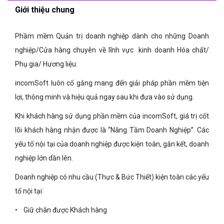
Giới thiệu chung
Phầm mềm Quản trị doanh nghiệp dành cho những Doanh
nghiệp/Cửa hàng chuyên về lĩnh vực kinh doanh Hóa chất/
Phụ gia/ Hương liệu:
incomSoft luôn cố gắng mang đến giải pháp phần mềm tiện
lợi, thông minh và hiệu quả ngay sau khi đưa vào sử dụng.
Khi khách hàng sử dụng phần mềm của incomSoft, giá trị cốt
lõi khách hàng nhận được là “Nâng Tầm Doanh Nghiệp”. Các
yếu tố nội tại của doanh nghiệp được kiện toàn, gắn kết, doanh
nghiệp lớn dần lên.
Doanh nghiệp có nhu cầu (Thực & Bức Thiết) kiện toàn các yếu
tố nội tại:
• Giữ chân được Khách hàng