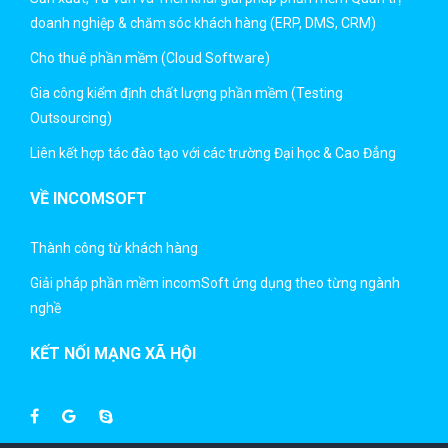
doanh nghiệp & chăm sóc khách hàng (ERP, DMS, CRM)
Cho thuê phần mềm (Cloud Software)
Gia công kiểm định chất lượng phần mềm (Testing
Outsourcing)
Liên kết hợp tác đào tạo với các trường Đại học & Cao Đẳng
VỀ INCOMSOFT
Thành công từ khách hàng
Giải pháp phần mềm incomSoft ứng dụng theo từng ngành
nghề
KẾT NỐI MẠNG XÃ HỘI