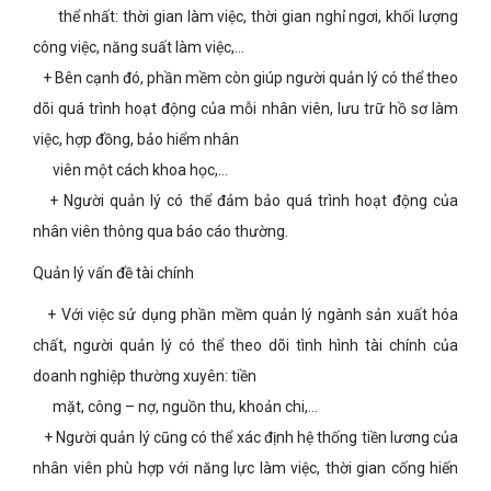
thể nhất: thời gian làm việc, thời gian nghỉ ngơi, khối lượng
công việc, năng suất làm việc,…
+ Bên cạnh đó, phần mềm còn giúp người quản lý có thể theo
dõi quá trình hoạt động của mỗi nhân viên, lưu trữ hồ sơ làm
việc, hợp đồng, bảo hiểm nhân
viên một cách khoa học,…
+ Người quản lý có thể đảm bảo quá trình hoạt động của
nhân viên thông qua báo cáo thường.
Quản lý vấn đề tài chính
+ Với việc sử dụng phần mềm quản lý ngành sản xuất hóa
chất, người quản lý có thể theo dõi tình hình tài chính của
doanh nghiệp thường xuyên: tiền
mặt, công – nợ, nguồn thu, khoản chi,…
+ Người quản lý cũng có thể xác định hệ thống tiền lương của
nhân viên phù hợp với năng lực làm việc, thời gian cống hiến