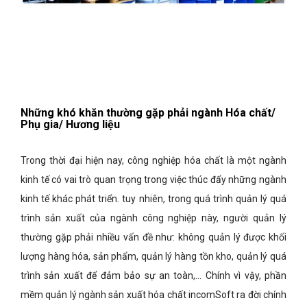
Những khó khăn thường gặp phải ngành Hóa chất/
Phụ gia/ Hương liệu
Trong thời đại hiện nay, công nghiệp hóa chất là một ngành
kinh tế có vai trò quan trọng trong việc thúc đẩy những ngành
kinh tế khác phát triển. tuy nhiên, trong quá trình quản lý quá
trình sản xuất của ngành công nghiệp này, người quản lý
thường gặp phải nhiều vấn đề như: không quản lý được khối
lượng hàng hóa, sản phẩm, quản lý hàng tồn kho, quản lý quá
trình sản xuất để đảm bảo sự an toàn,… Chính vì vậy, phần
mềm quản lý ngành sản xuất hóa chất incomSoft ra đời chính