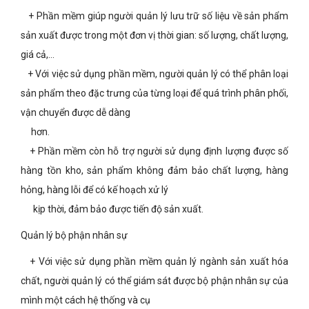
+ Phần mềm giúp người quản lý lưu trữ số liệu về sản phẩm
sản xuất được trong một đơn vị thời gian: số lượng, chất lượng,
giá cả,…
+ Với việc sử dụng phần mềm, người quản lý có thể phân loại
sản phẩm theo đặc trưng của từng loại để quá trình phân phối,
vận chuyển được dễ dàng
hơn.
+ Phần mềm còn hỗ trợ người sử dụng định lượng được số
hàng tồn kho, sản phẩm không đảm bảo chất lượng, hàng
hỏng, hàng lỗi để có kế hoạch xử lý
kịp thời, đảm bảo được tiến độ sản xuất.
Quản lý bộ phận nhân sự
+ Với việc sử dụng phần mềm quản lý ngành sản xuất hóa
chất, người quản lý có thể giám sát được bộ phận nhân sự của
mình một cách hệ thống và cụ