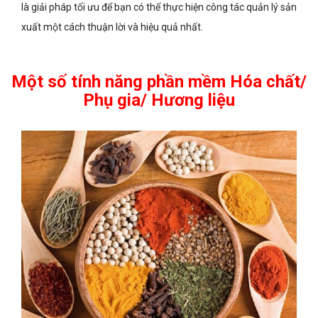
là giải pháp tối ưu để bạn có thể thực hiện công tác quản lý sản
xuất một cách thuận lời và hiệu quả nhất.
Một số tính năng phần mềm Hóa chất/
Phụ gia/ Hương liệu