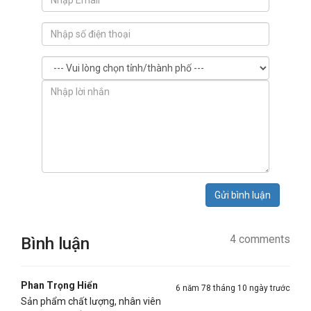
Gửi bình luận
4 comments
Bình luận
Phan Trọng Hiển
6 năm 78 tháng 10 ngày trước
Sản phẩm chất lượng, nhân viên