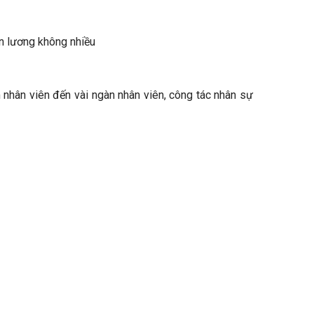
ền lương không nhiều
 nhân viên đến vài ngàn nhân viên, công tác nhân sự