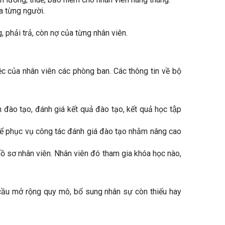
a từng người.
 phải trả, còn nợ của từng nhân viên.
c của nhân viên các phòng ban. Các thông tin về bộ
đào tạo, đánh giá kết quả đào tạo, kết quả học tập
 để phục vụ công tác đánh giá đào tạo nhằm nâng cao
ồ sơ nhân viên. Nhân viên đó tham gia khóa học nào,
cầu mở rộng quy mô, bổ sung nhân sự còn thiếu hay